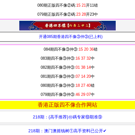
080期正版四不像②碼:
15 21
开11错
079期正版四不像②碼:
23 28
开23中
开通
085期香港四不像③仲③(已上料)
084期四不像③仲③:
15 20 36
错
083期四不像③仲③:
16 37 32
中
082期四不像③仲③:
01 38 14
中
081期四不像③仲③:
07 14 20
中
080期四不像③仲③:
18 27 40
错
079期四不像③仲③:
46 29 07
中
香港正版四不像合作网站
218期：{高手推荐}㊕碼专家⑩期准⑨
218期：澳门澳摇钱树①高手资料已公开✔